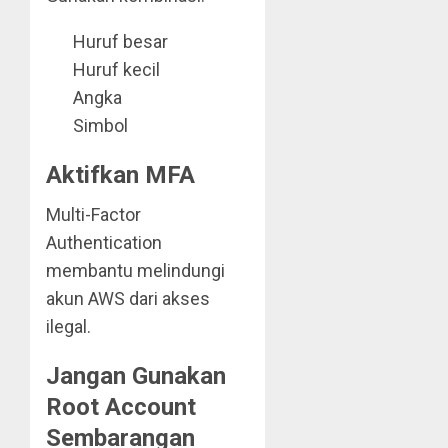
Huruf besar
Huruf kecil
Angka
Simbol
Aktifkan MFA
Multi-Factor
Authentication
membantu melindungi
akun AWS dari akses
ilegal.
Jangan Gunakan
Root Account
Sembarangan