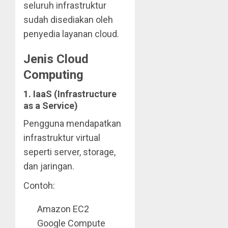
seluruh infrastruktur
sudah disediakan oleh
penyedia layanan cloud.
Jenis Cloud
Computing
1. IaaS (Infrastructure
as a Service)
Pengguna mendapatkan
infrastruktur virtual
seperti server, storage,
dan jaringan.
Contoh:
Amazon EC2
Google Compute