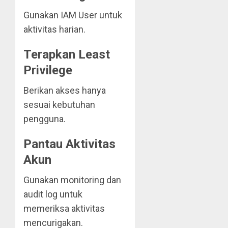
Gunakan IAM User untuk
aktivitas harian.
Terapkan Least
Privilege
Berikan akses hanya
sesuai kebutuhan
pengguna.
Pantau Aktivitas
Akun
Gunakan monitoring dan
audit log untuk
memeriksa aktivitas
mencurigakan.