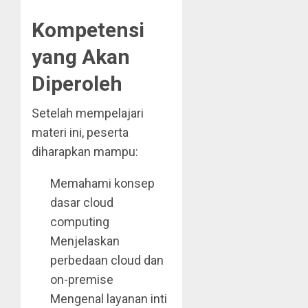
Kompetensi
yang Akan
Diperoleh
Setelah mempelajari
materi ini, peserta
diharapkan mampu:
Memahami konsep
dasar cloud
computing
Menjelaskan
perbedaan cloud dan
on-premise
Mengenal layanan inti