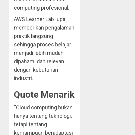
computing profesional.
AWS Learner Lab juga
memberikan pengalaman
praktik langsung
sehingga proses belajar
menjadi lebih mudah
dipahami dan relevan
dengan kebutuhan
industri.
Quote Menarik
“Cloud computing bukan
hanya tentang teknologi,
tetapi tentang
kemampuan beradaptasi