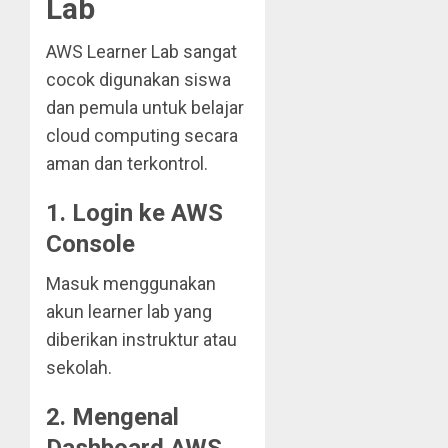
Lab
AWS Learner Lab sangat
cocok digunakan siswa
dan pemula untuk belajar
cloud computing secara
aman dan terkontrol.
1. Login ke AWS
Console
Masuk menggunakan
akun learner lab yang
diberikan instruktur atau
sekolah.
2. Mengenal
Dashboard AWS