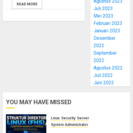
Agustus 2023
READ MORE
Juli 2023
Mei 2023
Februari 2023
Januari 2023
Desember
2022
September
2022
Agustus 2022
Juli 2022
Juni 2022
YOU MAY HAVE MISSED
Linux
Security
Server
System Administrator
Memahami Struktur Direktori