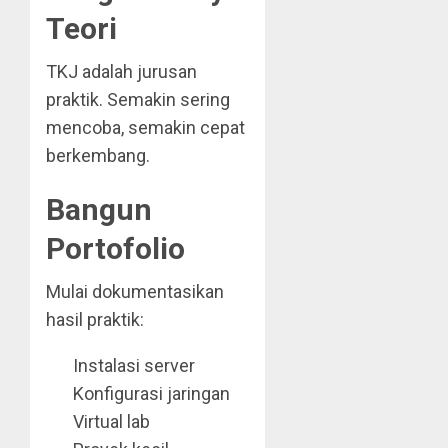
Teori
TKJ adalah jurusan
praktik. Semakin sering
mencoba, semakin cepat
berkembang.
Bangun
Portofolio
Mulai dokumentasikan
hasil praktik:
Instalasi server
Konfigurasi jaringan
Virtual lab