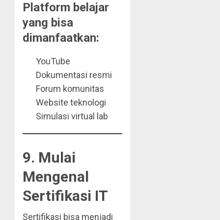
Platform belajar
yang bisa
dimanfaatkan:
YouTube
Dokumentasi resmi
Forum komunitas
Website teknologi
Simulasi virtual lab
9. Mulai
Mengenal
Sertifikasi IT
Sertifikasi bisa menjadi