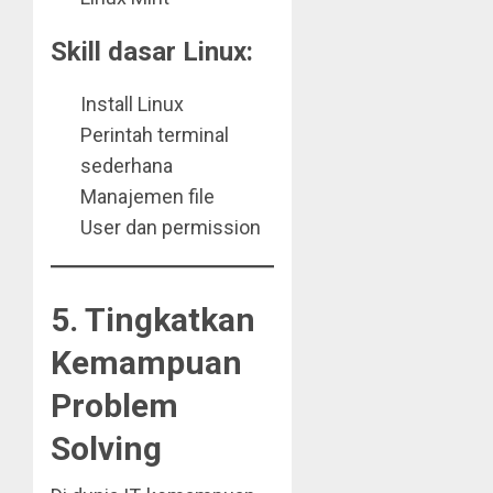
Skill dasar Linux:
Install Linux
Perintah terminal
sederhana
Manajemen file
User dan permission
5. Tingkatkan
Kemampuan
Problem
Solving