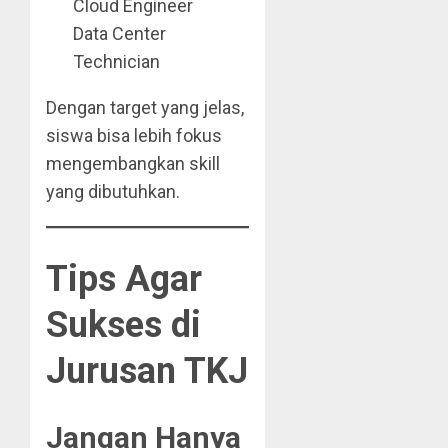
Cloud Engineer
Data Center
Technician
Dengan target yang jelas,
siswa bisa lebih fokus
mengembangkan skill
yang dibutuhkan.
Tips Agar
Sukses di
Jurusan TKJ
Jangan Hanya