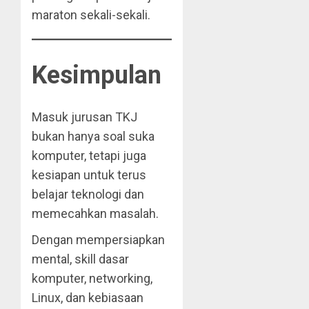
maraton sekali-sekali.
Kesimpulan
Masuk jurusan TKJ
bukan hanya soal suka
komputer, tetapi juga
kesiapan untuk terus
belajar teknologi dan
memecahkan masalah.
Dengan mempersiapkan
mental, skill dasar
komputer, networking,
Linux, dan kebiasaan