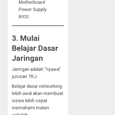
Motherboard
Power Supply
BIOS
3. Mulai
Belajar Dasar
Jaringan
Jaringan adalah “nyawa”
jurusan TKJ.
Belajar dasar networking
lebih awal akan membuat
siswa lebih cepat
memahami materi
sekolah.