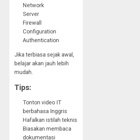
Network
Server
Firewall
Configuration
Authentication
Jika terbiasa sejak awal,
belajar akan jauh lebih
mudah.
Tips:
Tonton video IT
berbahasa Inggris
Hafalkan istilah teknis
Biasakan membaca
dokumentasi