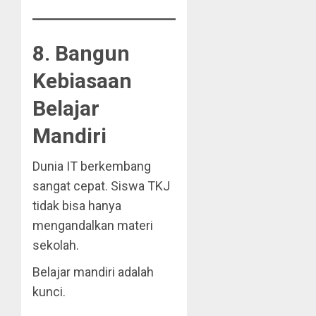
8. Bangun
Kebiasaan
Belajar
Mandiri
Dunia IT berkembang
sangat cepat. Siswa TKJ
tidak bisa hanya
mengandalkan materi
sekolah.
Belajar mandiri adalah
kunci.