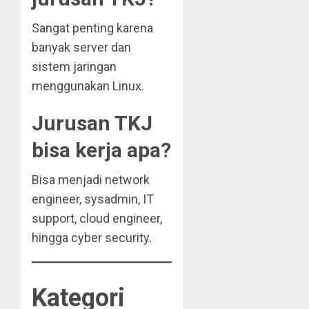
Sangat penting karena
banyak server dan
sistem jaringan
menggunakan Linux.
Jurusan TKJ
bisa kerja apa?
Bisa menjadi network
engineer, sysadmin, IT
support, cloud engineer,
hingga cyber security.
Kategori