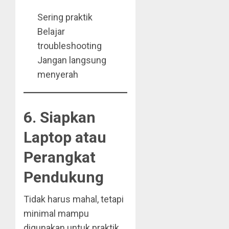
Sering praktik
Belajar
troubleshooting
Jangan langsung
menyerah
6. Siapkan
Laptop atau
Perangkat
Pendukung
Tidak harus mahal, tetapi
minimal mampu
digunakan untuk praktik