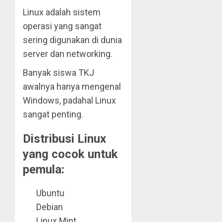
Linux adalah sistem
operasi yang sangat
sering digunakan di dunia
server dan networking.
Banyak siswa TKJ
awalnya hanya mengenal
Windows, padahal Linux
sangat penting.
Distribusi Linux
yang cocok untuk
pemula:
Ubuntu
Debian
Linux Mint