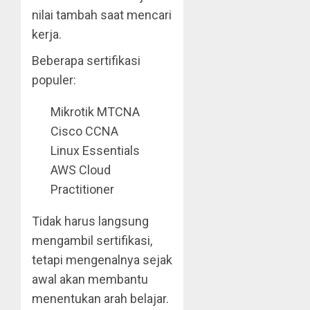
nilai tambah saat mencari
kerja.
Beberapa sertifikasi
populer:
Mikrotik MTCNA
Cisco CCNA
Linux Essentials
AWS Cloud
Practitioner
Tidak harus langsung
mengambil sertifikasi,
tetapi mengenalnya sejak
awal akan membantu
menentukan arah belajar.