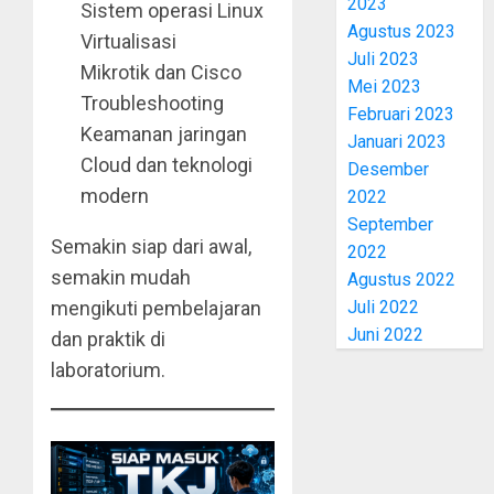
2023
Sistem operasi Linux
Agustus 2023
Virtualisasi
Juli 2023
Mikrotik dan Cisco
Mei 2023
Troubleshooting
Februari 2023
Keamanan jaringan
Januari 2023
Cloud dan teknologi
Desember
modern
2022
September
Semakin siap dari awal,
2022
semakin mudah
Agustus 2022
Juli 2022
mengikuti pembelajaran
Juni 2022
dan praktik di
laboratorium.