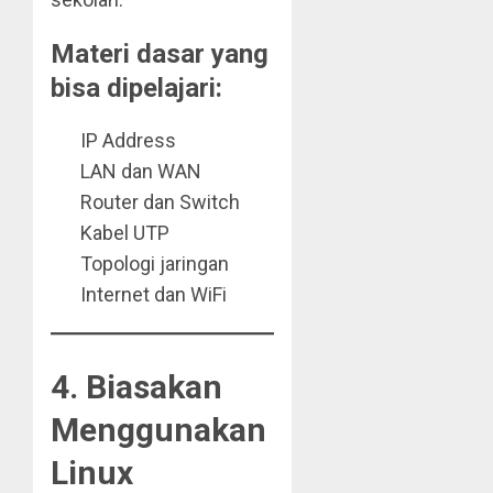
Materi dasar yang
bisa dipelajari:
IP Address
LAN dan WAN
Router dan Switch
Kabel UTP
Topologi jaringan
Internet dan WiFi
4. Biasakan
Menggunakan
Linux