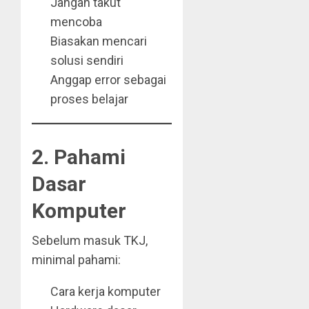
Jangan takut
mencoba
Biasakan mencari
solusi sendiri
Anggap error sebagai
proses belajar
2. Pahami
Dasar
Komputer
Sebelum masuk TKJ,
minimal pahami:
Cara kerja komputer