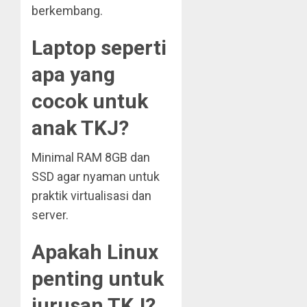
berkembang.
Laptop seperti
apa yang
cocok untuk
anak TKJ?
Minimal RAM 8GB dan
SSD agar nyaman untuk
praktik virtualisasi dan
server.
Apakah Linux
penting untuk
jurusan TKJ?