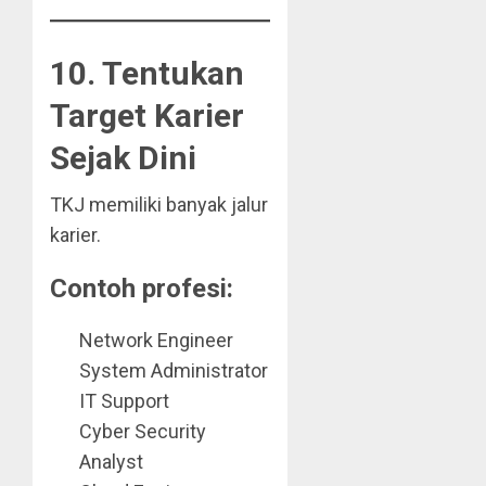
10. Tentukan
Target Karier
Sejak Dini
TKJ memiliki banyak jalur
karier.
Contoh profesi:
Network Engineer
System Administrator
IT Support
Cyber Security
Analyst