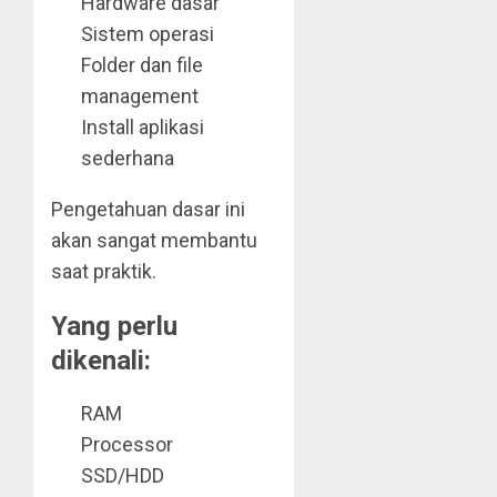
Hardware dasar
Sistem operasi
Folder dan file
management
Install aplikasi
sederhana
Pengetahuan dasar ini
akan sangat membantu
saat praktik.
Yang perlu
dikenali:
RAM
Processor
SSD/HDD