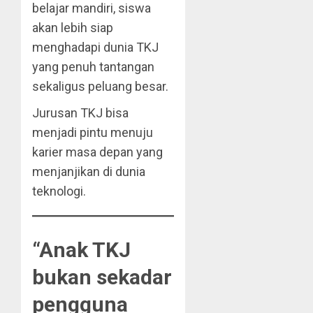
belajar mandiri, siswa
akan lebih siap
menghadapi dunia TKJ
yang penuh tantangan
sekaligus peluang besar.
Jurusan TKJ bisa
menjadi pintu menuju
karier masa depan yang
menjanjikan di dunia
teknologi.
“Anak TKJ
bukan sekadar
pengguna