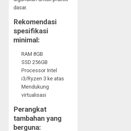
dasar.
Rekomendasi
spesifikasi
minimal:
RAM 8GB
SSD 256GB
Processor Intel
i3/Ryzen 3 ke atas
Mendukung
virtualisasi
Perangkat
tambahan yang
berguna: