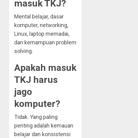
masuk TKJ?
Mental belajar, dasar
komputer, networking,
Linux, laptop memadai,
dan kemampuan problem
solving.
Apakah masuk
TKJ harus
jago
komputer?
Tidak. Yang paling
penting adalah kemauan
belajar dan konsistensi