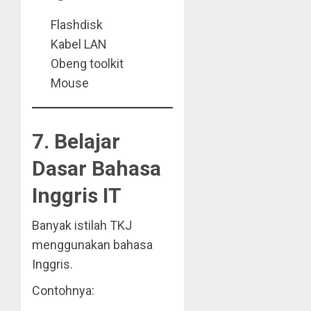
Flashdisk
Kabel LAN
Obeng toolkit
Mouse
7. Belajar
Dasar Bahasa
Inggris IT
Banyak istilah TKJ
menggunakan bahasa
Inggris.
Contohnya: