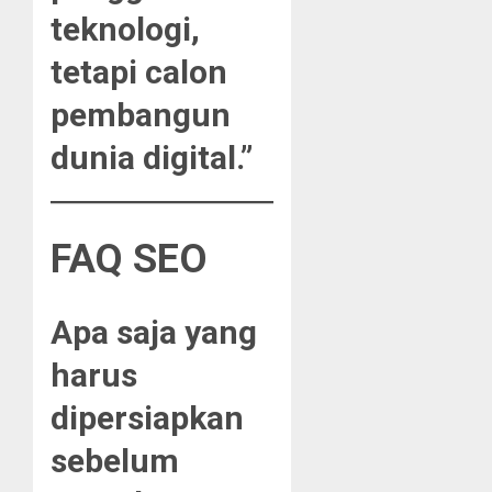
teknologi,
tetapi calon
pembangun
dunia digital.”
FAQ SEO
Apa saja yang
harus
dipersiapkan
sebelum