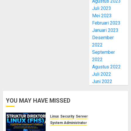
Agustus 2023
Juli 2023
Mei 2023
Februari 2023
Januari 2023
Desember
2022
September
2022
Agustus 2022
Juli 2022
Juni 2022
YOU MAY HAVE MISSED
Linux
Security
Server
System Administrator
Memahami Struktur Direktori