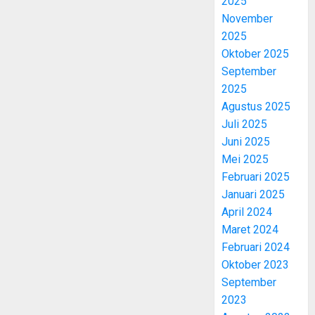
2025
November
2025
Oktober 2025
September
2025
Agustus 2025
Juli 2025
Juni 2025
Mei 2025
Februari 2025
Januari 2025
April 2024
Maret 2024
Februari 2024
Oktober 2023
September
2023