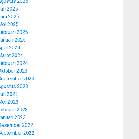
Agustus 2025
uli 2025
Juni 2025
Mei 2025
Februari 2025
Januari 2025
pril 2024
Maret 2024
Februari 2024
Oktober 2023
September 2023
Agustus 2023
uli 2023
Mei 2023
Februari 2023
Januari 2023
Desember 2022
September 2022