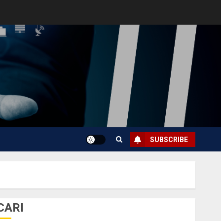
SUBSCRIBE
CARI