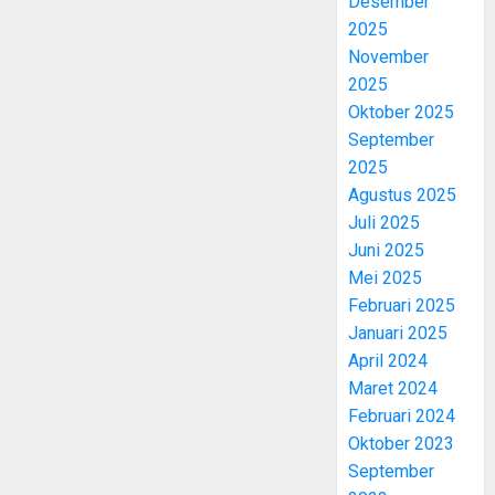
Desember
2025
November
2025
Oktober 2025
September
2025
Agustus 2025
Juli 2025
Juni 2025
Mei 2025
Februari 2025
Januari 2025
April 2024
Maret 2024
Februari 2024
Oktober 2023
September