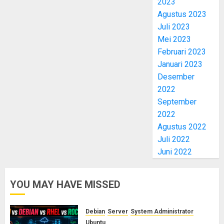
2023
Agustus 2023
Juli 2023
Mei 2023
Februari 2023
Januari 2023
Desember
2022
September
2022
Agustus 2022
Juli 2022
Juni 2022
YOU MAY HAVE MISSED
Debian
Server
System Administrator
Ubuntu