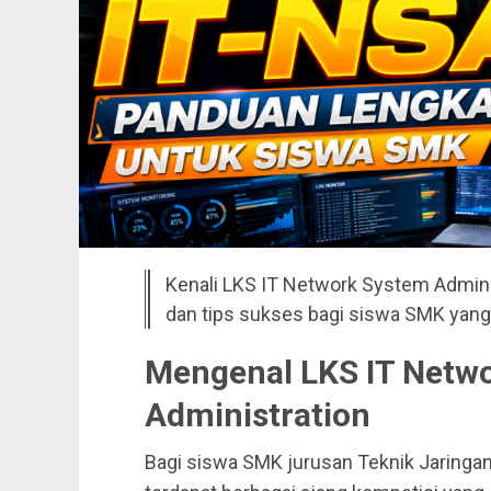
Kenali LKS IT Network System Adminis
dan tips sukses bagi siswa SMK yang 
Mengenal LKS IT Netw
Administration
Bagi siswa SMK jurusan Teknik Jaringa