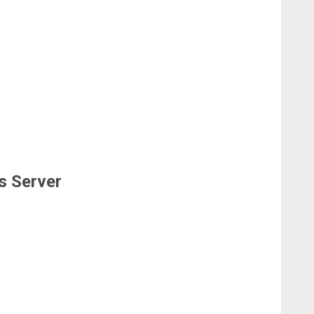
s Server