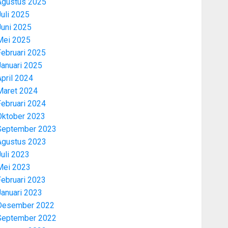
Agustus 2025
uli 2025
Juni 2025
Mei 2025
Februari 2025
Januari 2025
pril 2024
Maret 2024
Februari 2024
Oktober 2023
September 2023
Agustus 2023
uli 2023
Mei 2023
Februari 2023
Januari 2023
Desember 2022
September 2022