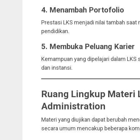
4. Menambah Portofolio
Prestasi LKS menjadi nilai tambah saa
pendidikan.
5. Membuka Peluang Karier
Kemampuan yang dipelajari dalam LKS s
dan instansi.
Ruang Lingkup Materi 
Administration
Materi yang diujikan dapat berubah me
secara umum mencakup beberapa kompe