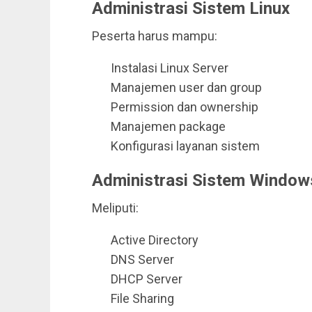
Administrasi Sistem Linux
Peserta harus mampu:
Instalasi Linux Server
Manajemen user dan group
Permission dan ownership
Manajemen package
Konfigurasi layanan sistem
Administrasi Sistem Window
Meliputi:
Active Directory
DNS Server
DHCP Server
File Sharing