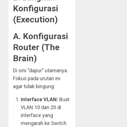
Konfigurasi
(Execution)
A. Konfigurasi
Router (The
Brain)
Di sini “dapur” utamanya.
Fokus pada urutan ini
agar tidak bingung:
Interface VLAN:
Buat
VLAN 10 dan 20 di
interface yang
mengarah ke Switch