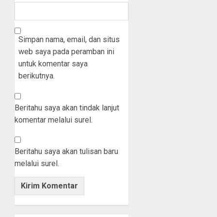
Simpan nama, email, dan situs
web saya pada peramban ini
untuk komentar saya
berikutnya.
Beritahu saya akan tindak lanjut
komentar melalui surel.
Beritahu saya akan tulisan baru
melalui surel.