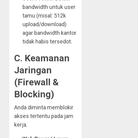
bandwidth untuk user
tamu (misal: 512k
upload/download)
agar bandwidth kantor
tidak habis tersedot.
C. Keamanan
Jaringan
(Firewall &
Blocking)
Anda diminta memblokir
akses tertentu pada jam
kerja.