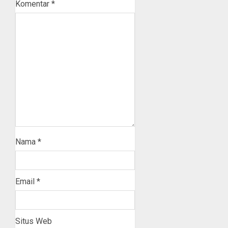
Komentar
*
Nama
*
Email
*
Situs Web