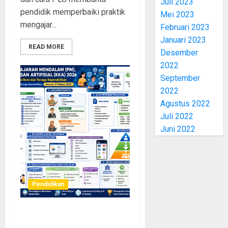
Juli 2023
pendidik memperbaiki praktik
Mei 2023
mengajar...
Februari 2023
Januari 2023
READ MORE
Desember
2022
September
2022
Agustus 2022
Juli 2022
Juni 2022
Pendidikan
Pelatihan Pembelajaran