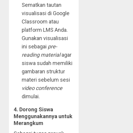
Sematkan tautan
visualisasi di Google
Classroom atau
platform LMS Anda.
Gunakan visualisasi
ini sebagai
pre-
reading material
agar
siswa sudah memiliki
gambaran struktur
materi sebelum sesi
video conference
dimulai.
4. Dorong Siswa
Menggunakannya untuk
Merangkum