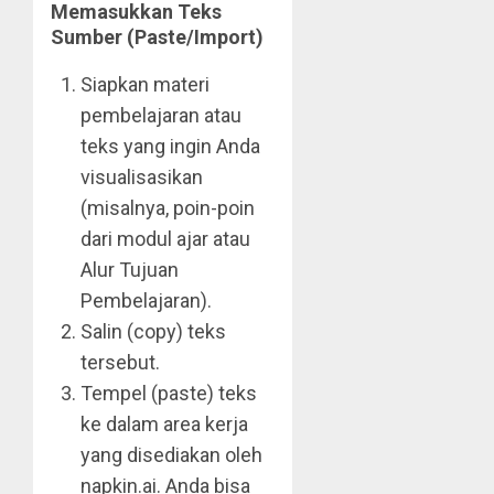
Memasukkan Teks
Sumber (Paste/Import)
Siapkan materi
pembelajaran atau
teks yang ingin Anda
visualisasikan
(misalnya, poin-poin
dari modul ajar atau
Alur Tujuan
Pembelajaran).
Salin (copy) teks
tersebut.
Tempel (paste) teks
ke dalam area kerja
yang disediakan oleh
napkin.ai. Anda bisa