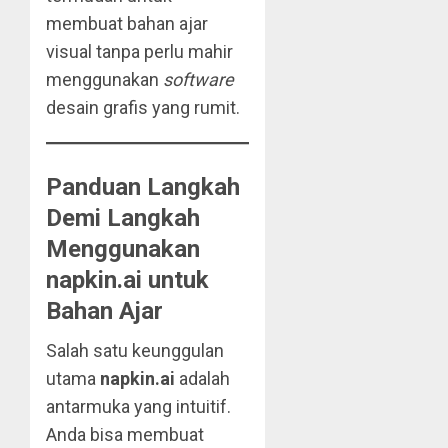
membuat bahan ajar
visual tanpa perlu mahir
menggunakan
software
desain grafis yang rumit.
Panduan Langkah
Demi Langkah
Menggunakan
napkin.ai untuk
Bahan Ajar
Salah satu keunggulan
utama
napkin.ai
adalah
antarmuka yang intuitif.
Anda bisa membuat