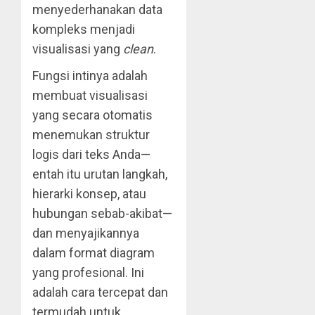
menyederhanakan data
kompleks menjadi
visualisasi yang
clean
.
Fungsi intinya adalah
membuat visualisasi
yang secara otomatis
menemukan struktur
logis dari teks Anda—
entah itu urutan langkah,
hierarki konsep, atau
hubungan sebab-akibat—
dan menyajikannya
dalam format diagram
yang profesional. Ini
adalah cara tercepat dan
termudah untuk