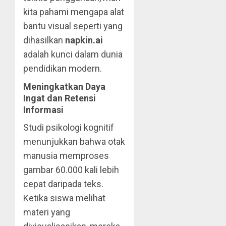
kita pahami mengapa alat
bantu visual seperti yang
dihasilkan
napkin.ai
adalah kunci dalam dunia
pendidikan modern.
Meningkatkan Daya
Ingat dan Retensi
Informasi
Studi psikologi kognitif
menunjukkan bahwa otak
manusia memproses
gambar 60.000 kali lebih
cepat daripada teks.
Ketika siswa melihat
materi yang