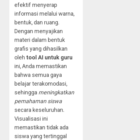
efektif menyerap
informasi melalui warna,
bentuk, dan ruang.
Dengan menyajikan
materi dalam bentuk
grafis yang dihasilkan
oleh
tool AI untuk guru
ini, Anda memastikan
bahwa semua gaya
belajar terakomodasi,
sehingga
meningkatkan
pemahaman siswa
secara keseluruhan.
Visualisasi ini
memastikan tidak ada
siswa yang tertinggal