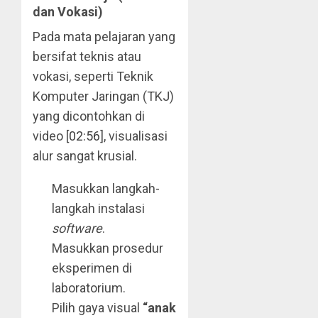
dan Vokasi)
Pada mata pelajaran yang
bersifat teknis atau
vokasi, seperti Teknik
Komputer Jaringan (TKJ)
yang dicontohkan di
video [
02:56
], visualisasi
alur sangat krusial.
Masukkan langkah-
langkah instalasi
software
.
Masukkan prosedur
eksperimen di
laboratorium.
Pilih gaya visual
“anak