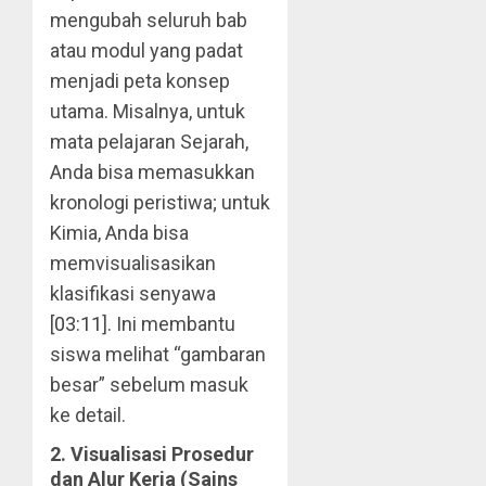
mengubah seluruh bab
atau modul yang padat
menjadi peta konsep
utama. Misalnya, untuk
mata pelajaran Sejarah,
Anda bisa memasukkan
kronologi peristiwa; untuk
Kimia, Anda bisa
memvisualisasikan
klasifikasi senyawa
[
03:11
]. Ini membantu
siswa melihat “gambaran
besar” sebelum masuk
ke detail.
2. Visualisasi Prosedur
dan Alur Kerja (Sains