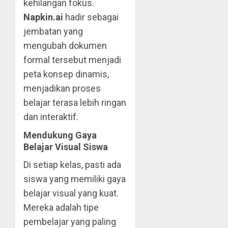
kehilangan fokus.
Napkin.ai
hadir sebagai
jembatan yang
mengubah dokumen
formal tersebut menjadi
peta konsep dinamis,
menjadikan proses
belajar terasa lebih ringan
dan interaktif.
Mendukung Gaya
Belajar Visual Siswa
Di setiap kelas, pasti ada
siswa yang memiliki gaya
belajar visual yang kuat.
Mereka adalah tipe
pembelajar yang paling