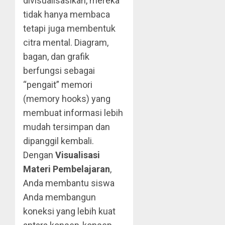
divisualisasikan, mereka
tidak hanya membaca
tetapi juga membentuk
citra mental. Diagram,
bagan, dan grafik
berfungsi sebagai
“pengait” memori
(memory hooks) yang
membuat informasi lebih
mudah tersimpan dan
dipanggil kembali.
Dengan
Visualisasi
Materi Pembelajaran
,
Anda membantu siswa
Anda membangun
koneksi yang lebih kuat