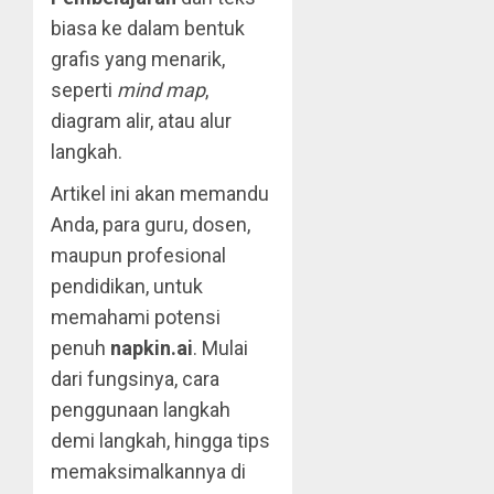
biasa ke dalam bentuk
grafis yang menarik,
seperti
mind map
,
diagram alir, atau alur
langkah.
Artikel ini akan memandu
Anda, para guru, dosen,
maupun profesional
pendidikan, untuk
memahami potensi
penuh
napkin.ai
. Mulai
dari fungsinya, cara
penggunaan langkah
demi langkah, hingga tips
memaksimalkannya di