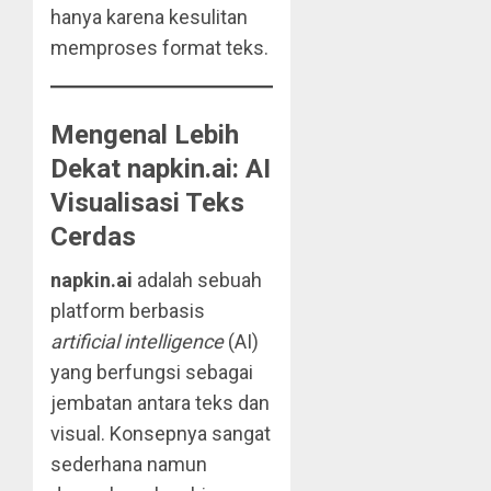
hanya karena kesulitan
memproses format teks.
Mengenal Lebih
Dekat napkin.ai: AI
Visualisasi Teks
Cerdas
napkin.ai
adalah sebuah
platform berbasis
artificial intelligence
(AI)
yang berfungsi sebagai
jembatan antara teks dan
visual. Konsepnya sangat
sederhana namun