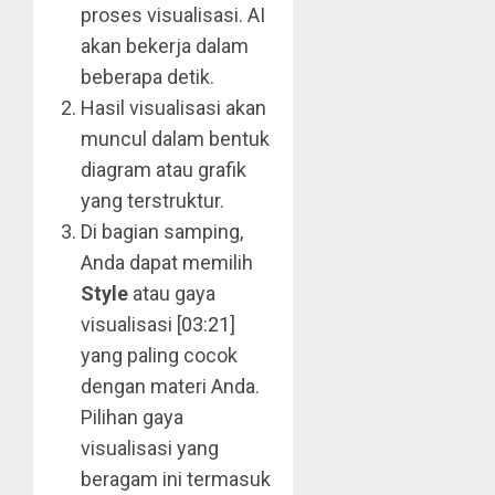
proses visualisasi. AI
akan bekerja dalam
beberapa detik.
Hasil visualisasi akan
muncul dalam bentuk
diagram atau grafik
yang terstruktur.
Di bagian samping,
Anda dapat memilih
Style
atau gaya
visualisasi [
03:21
]
yang paling cocok
dengan materi Anda.
Pilihan gaya
visualisasi yang
beragam ini termasuk