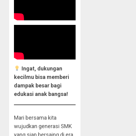
Ingat, dukungan
kecilmu bisa memberi
dampak besar bagi
edukasi anak bangsa!
Mari bersama kita
wujudkan generasi SMK
yang siap bersaing di era