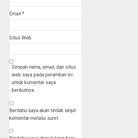
Email
*
Situs Web
Simpan nama, email, dan situs
web saya pada peramban ini
untuk komentar saya
berikutnya.
Beritahu saya akan tindak lanjut
komentar melalui surel.