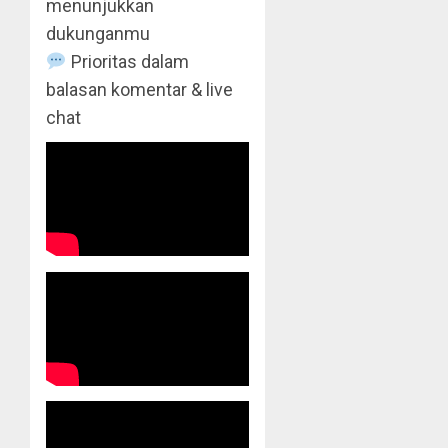
menunjukkan
dukunganmu
Prioritas dalam
balasan komentar & live
chat