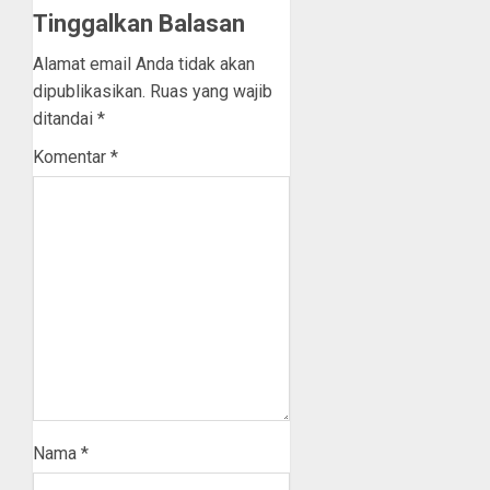
Tinggalkan Balasan
Alamat email Anda tidak akan
dipublikasikan.
Ruas yang wajib
ditandai
*
Komentar
*
Nama
*