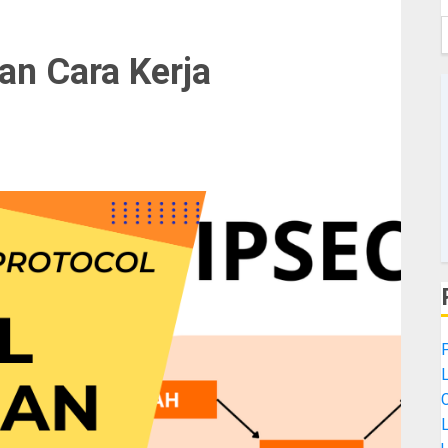
an Cara Kerja
L