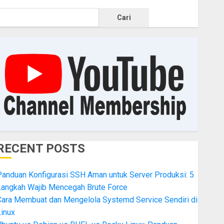
Cari
RECENT POSTS
Panduan Konfigurasi SSH Aman untuk Server Produksi: 5
Langkah Wajib Mencegah Brute Force
Cara Membuat dan Mengelola Systemd Service Sendiri di
inux