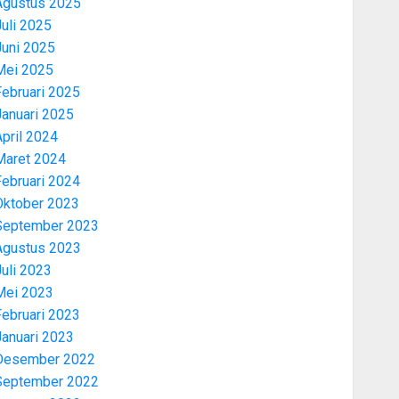
Agustus 2025
uli 2025
Juni 2025
Mei 2025
Februari 2025
Januari 2025
pril 2024
Maret 2024
Februari 2024
Oktober 2023
September 2023
Agustus 2023
uli 2023
Mei 2023
Februari 2023
Januari 2023
Desember 2022
September 2022