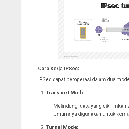
Cara Kerja IPSec:
IPSec dapat beroperasi dalam dua mod
Transport Mode:
Melindungi data yang dikirimkan 
Umumnya digunakan untuk komuni
Tunnel Mode: