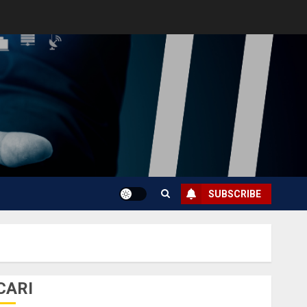
SUBSCRIBE
CARI