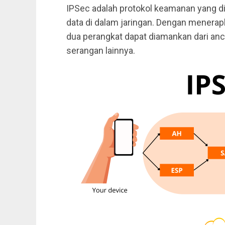
IPSec adalah protokol keamanan yang d
data di dalam jaringan. Dengan menerapk
dua perangkat dapat diamankan dari anc
serangan lainnya.