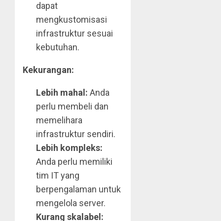
dapat
mengkustomisasi
infrastruktur sesuai
kebutuhan.
Kekurangan:
Lebih mahal:
Anda
perlu membeli dan
memelihara
infrastruktur sendiri.
Lebih kompleks:
Anda perlu memiliki
tim IT yang
berpengalaman untuk
mengelola server.
Kurang skalabel: