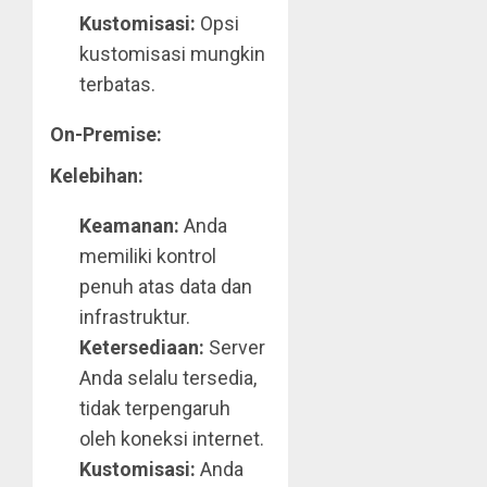
Kustomisasi:
Opsi
kustomisasi mungkin
terbatas.
On-Premise:
Kelebihan:
Keamanan:
Anda
memiliki kontrol
penuh atas data dan
infrastruktur.
Ketersediaan:
Server
Anda selalu tersedia,
tidak terpengaruh
oleh koneksi internet.
Kustomisasi:
Anda