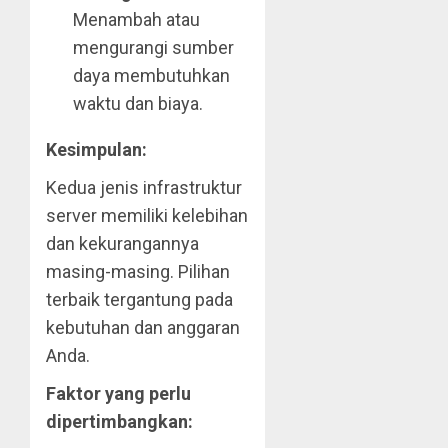
Menambah atau
mengurangi sumber
daya membutuhkan
waktu dan biaya.
Kesimpulan:
Kedua jenis infrastruktur
server memiliki kelebihan
dan kekurangannya
masing-masing. Pilihan
terbaik tergantung pada
kebutuhan dan anggaran
Anda.
Faktor yang perlu
dipertimbangkan: