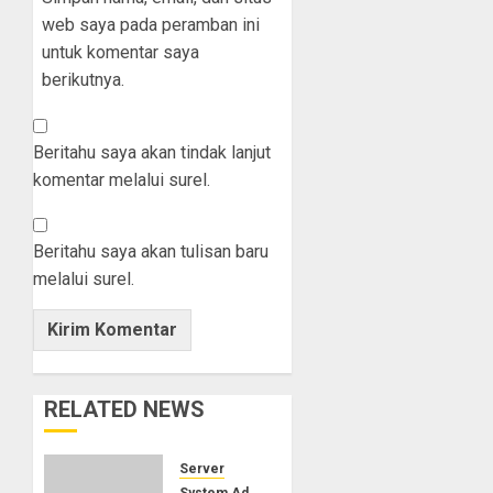
web saya pada peramban ini
untuk komentar saya
berikutnya.
Beritahu saya akan tindak lanjut
komentar melalui surel.
Beritahu saya akan tulisan baru
melalui surel.
RELATED NEWS
Server
System Administrator