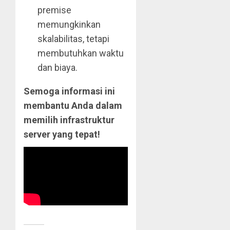
premise
memungkinkan
skalabilitas, tetapi
membutuhkan waktu
dan biaya.
Semoga informasi ini
membantu Anda dalam
memilih infrastruktur
server yang tepat!