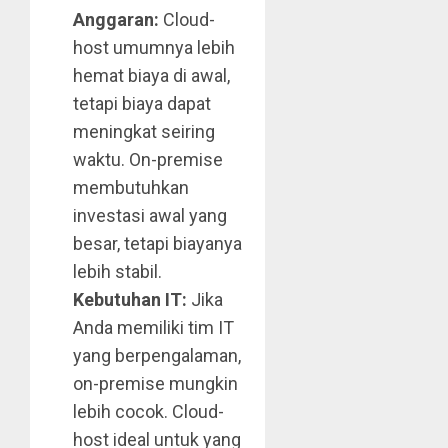
Anggaran:
Cloud-
host umumnya lebih
hemat biaya di awal,
tetapi biaya dapat
meningkat seiring
waktu. On-premise
membutuhkan
investasi awal yang
besar, tetapi biayanya
lebih stabil.
Kebutuhan IT:
Jika
Anda memiliki tim IT
yang berpengalaman,
on-premise mungkin
lebih cocok. Cloud-
host ideal untuk yang