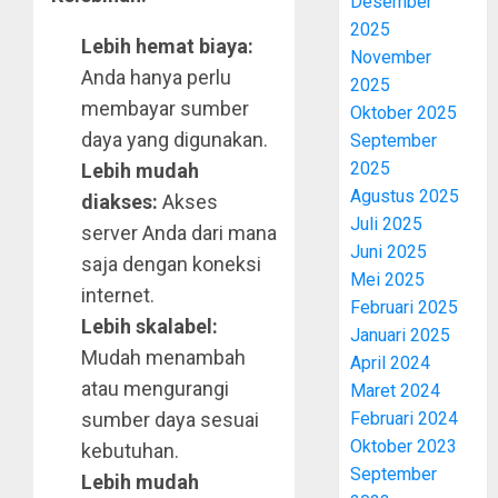
Desember
2025
Lebih hemat biaya:
November
Anda hanya perlu
2025
membayar sumber
Oktober 2025
daya yang digunakan.
September
2025
Lebih mudah
Agustus 2025
diakses:
Akses
Juli 2025
server Anda dari mana
Juni 2025
saja dengan koneksi
Mei 2025
internet.
Februari 2025
Lebih skalabel:
Januari 2025
Mudah menambah
April 2024
atau mengurangi
Maret 2024
Februari 2024
sumber daya sesuai
Oktober 2023
kebutuhan.
September
Lebih mudah