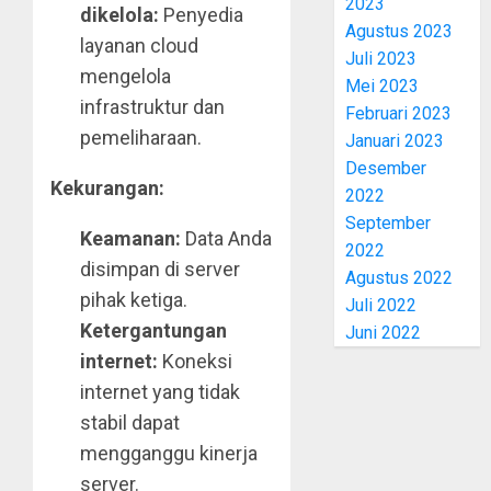
2023
dikelola:
Penyedia
Agustus 2023
layanan cloud
Juli 2023
mengelola
Mei 2023
infrastruktur dan
Februari 2023
pemeliharaan.
Januari 2023
Desember
Kekurangan:
2022
September
Keamanan:
Data Anda
2022
disimpan di server
Agustus 2022
pihak ketiga.
Juli 2022
Ketergantungan
Juni 2022
internet:
Koneksi
internet yang tidak
stabil dapat
mengganggu kinerja
server.