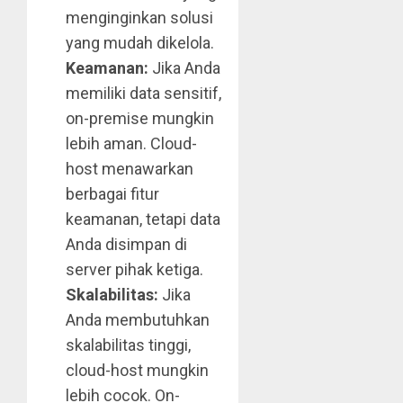
menginginkan solusi
yang mudah dikelola.
Keamanan:
Jika Anda
memiliki data sensitif,
on-premise mungkin
lebih aman. Cloud-
host menawarkan
berbagai fitur
keamanan, tetapi data
Anda disimpan di
server pihak ketiga.
Skalabilitas:
Jika
Anda membutuhkan
skalabilitas tinggi,
cloud-host mungkin
lebih cocok. On-