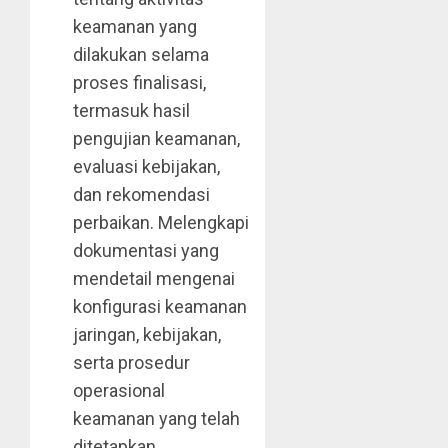
keamanan yang
dilakukan selama
proses finalisasi,
termasuk hasil
pengujian keamanan,
evaluasi kebijakan,
dan rekomendasi
perbaikan. Melengkapi
dokumentasi yang
mendetail mengenai
konfigurasi keamanan
jaringan, kebijakan,
serta prosedur
operasional
keamanan yang telah
ditetapkan.