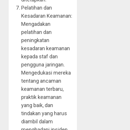
Pelatihan dan
Kesadaran Keamanan:
Mengadakan
pelatihan dan
peningkatan
kesadaran keamanan
kepada staf dan
pengguna jaringan.
Mengedukasi mereka
tentang ancaman
keamanan terbaru,
praktik keamanan
yang baik, dan
tindakan yang harus
diambil dalam
menghadapi insiden