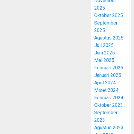
November
2025
Oktober 2025
September
2025
Agustus 2025
Juli 2025
Juni 2025
Mei 2025
Februari 2025
Januari 2025
April 2024
Maret 2024
Februari 2024
Oktober 2023
September
2023
Agustus 2023