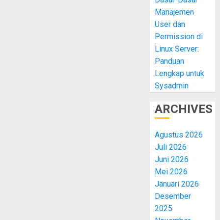
Manajemen
User dan
Permission di
Linux Server:
Panduan
Lengkap untuk
Sysadmin
ARCHIVES
Agustus 2026
Juli 2026
Juni 2026
Mei 2026
Januari 2026
Desember
2025