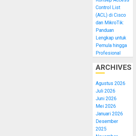
Control List
(ACL) di Cisco
dan MikroTik:
Panduan
Lengkap untuk
Pemula hingga
Profesional
ARCHIVES
Agustus 2026
Juli 2026
Juni 2026
Mei 2026
Januari 2026
Desember
2025