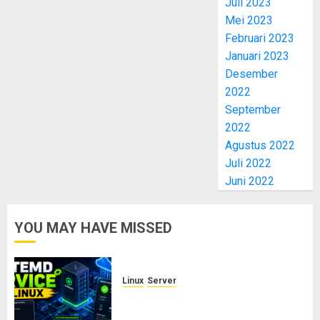
Juli 2023
Mei 2023
Februari 2023
Januari 2023
Desember
2022
September
2022
Agustus 2022
Juli 2022
Juni 2022
YOU MAY HAVE MISSED
Linux
Server
Cara Membuat dan Mengelola
Systemd Service Sendiri di Linux