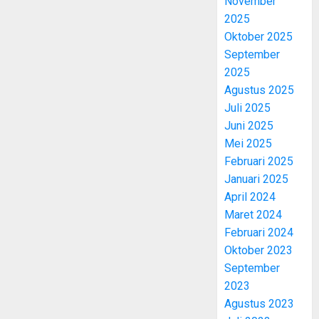
November
2025
Oktober 2025
September
2025
Agustus 2025
Juli 2025
Juni 2025
Mei 2025
Februari 2025
Januari 2025
April 2024
Maret 2024
Februari 2024
Oktober 2023
September
2023
Agustus 2023