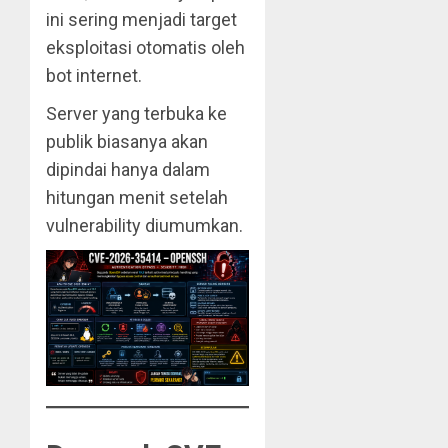
ini sering menjadi target
eksploitasi otomatis oleh
bot internet.
Server yang terbuka ke
publik biasanya akan
dipindai hanya dalam
hitungan menit setelah
vulnerability diumumkan.