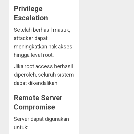
Privilege
Escalation
Setelah berhasil masuk,
attacker dapat
meningkatkan hak akses
hingga level root.
Jika root access berhasil
diperoleh, seluruh sistem
dapat dikendalikan.
Remote Server
Compromise
Server dapat digunakan
untuk: