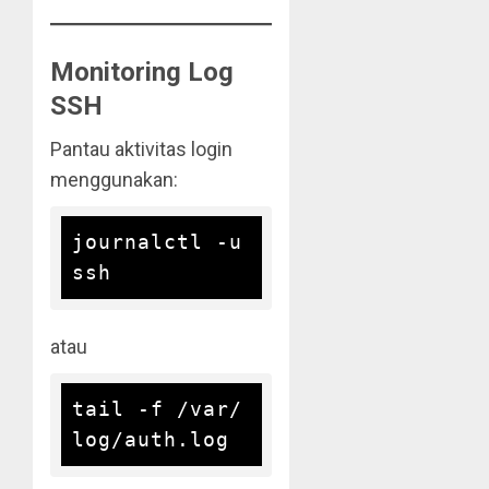
Monitoring Log
SSH
Pantau aktivitas login
menggunakan:
journalctl -u 
atau
tail -f /var/