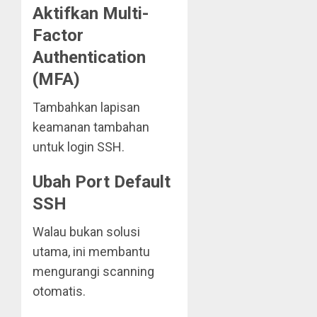
Aktifkan Multi-
Factor
Authentication
(MFA)
Tambahkan lapisan
keamanan tambahan
untuk login SSH.
Ubah Port Default
SSH
Walau bukan solusi
utama, ini membantu
mengurangi scanning
otomatis.