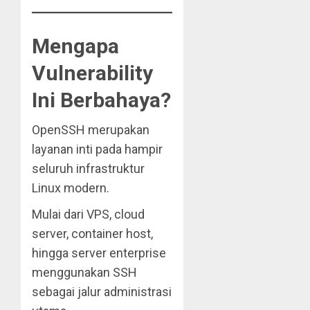
Mengapa
Vulnerability
Ini Berbahaya?
OpenSSH merupakan
layanan inti pada hampir
seluruh infrastruktur
Linux modern.
Mulai dari VPS, cloud
server, container host,
hingga server enterprise
menggunakan SSH
sebagai jalur administrasi