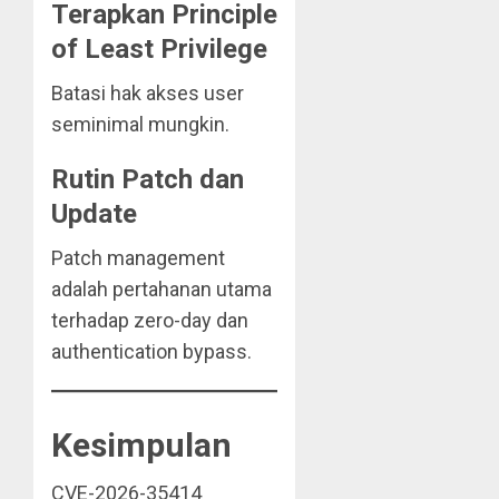
Terapkan Principle
of Least Privilege
Batasi hak akses user
seminimal mungkin.
Rutin Patch dan
Update
Patch management
adalah pertahanan utama
terhadap zero-day dan
authentication bypass.
Kesimpulan
CVE-2026-35414