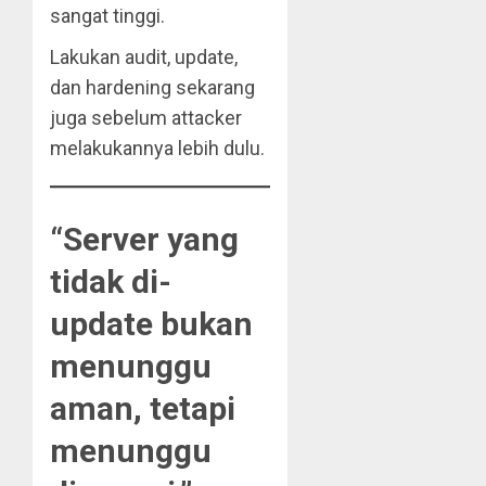
sangat tinggi.
Lakukan audit, update,
dan hardening sekarang
juga sebelum attacker
melakukannya lebih dulu.
“Server yang
tidak di-
update bukan
menunggu
aman, tetapi
menunggu