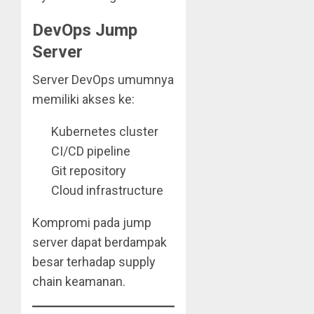
DevOps Jump
Server
Server DevOps umumnya
memiliki akses ke:
Kubernetes cluster
CI/CD pipeline
Git repository
Cloud infrastructure
Kompromi pada jump
server dapat berdampak
besar terhadap supply
chain keamanan.