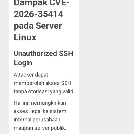
Dampak CVE-
2026-35414
pada Server
Linux
Unauthorized SSH
Login
Attacker dapat
memperoleh akses SSH
tanpa otorisasi yang valid.
Hal ini memungkinkan
akses ilegal ke sistem
internal perusahaan
maupun server publik.