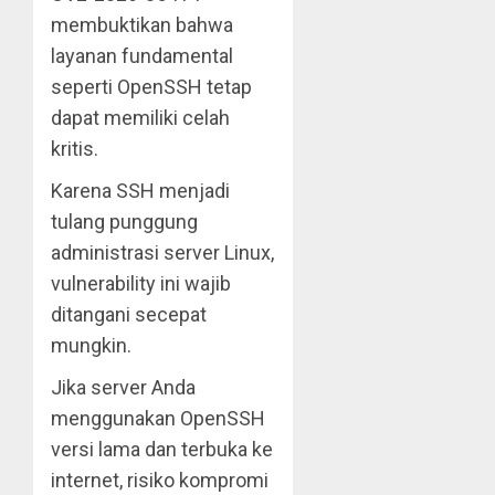
membuktikan bahwa
layanan fundamental
seperti OpenSSH tetap
dapat memiliki celah
kritis.
Karena SSH menjadi
tulang punggung
administrasi server Linux,
vulnerability ini wajib
ditangani secepat
mungkin.
Jika server Anda
menggunakan OpenSSH
versi lama dan terbuka ke
internet, risiko kompromi