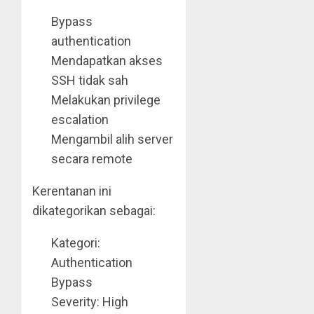
Bypass
authentication
Mendapatkan akses
SSH tidak sah
Melakukan privilege
escalation
Mengambil alih server
secara remote
Kerentanan ini
dikategorikan sebagai:
Kategori:
Authentication
Bypass
Severity: High