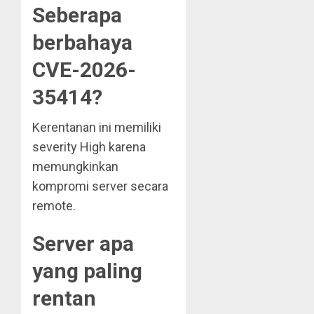
Seberapa
berbahaya
CVE-2026-
35414?
Kerentanan ini memiliki
severity High karena
memungkinkan
kompromi server secara
remote.
Server apa
yang paling
rentan