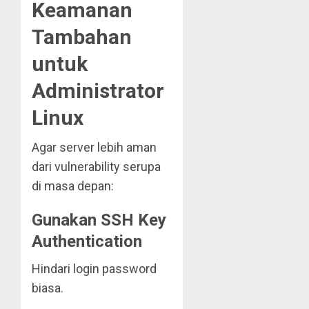
Keamanan
Tambahan
untuk
Administrator
Linux
Agar server lebih aman
dari vulnerability serupa
di masa depan:
Gunakan SSH Key
Authentication
Hindari login password
biasa.