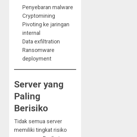
Penyebaran malware
Cryptomining
Pivoting ke jaringan
internal
Data exfiltration
Ransomware
deployment
Server yang
Paling
Berisiko
Tidak semua server
memiliki tingkat risiko