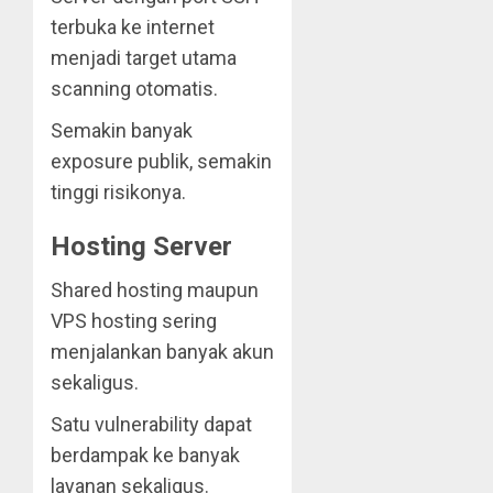
terbuka ke internet
menjadi target utama
scanning otomatis.
Semakin banyak
exposure publik, semakin
tinggi risikonya.
Hosting Server
Shared hosting maupun
VPS hosting sering
menjalankan banyak akun
sekaligus.
Satu vulnerability dapat
berdampak ke banyak
layanan sekaligus.