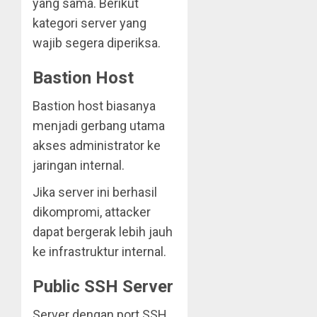
yang sama. Berikut
kategori server yang
wajib segera diperiksa.
Bastion Host
Bastion host biasanya
menjadi gerbang utama
akses administrator ke
jaringan internal.
Jika server ini berhasil
dikompromi, attacker
dapat bergerak lebih jauh
ke infrastruktur internal.
Public SSH Server
Server dengan port SSH