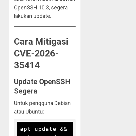
OpenSSH 10.3, segera
lakukan update.
Cara Mitigasi
CVE-2026-
35414
Update OpenSSH
Segera
Untuk pengguna Debian
atau Ubuntu:
apt update && 