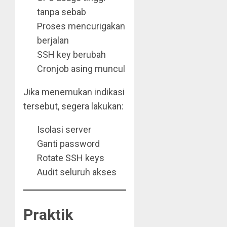
tanpa sebab
Proses mencurigakan
berjalan
SSH key berubah
Cronjob asing muncul
Jika menemukan indikasi
tersebut, segera lakukan:
Isolasi server
Ganti password
Rotate SSH keys
Audit seluruh akses
Praktik