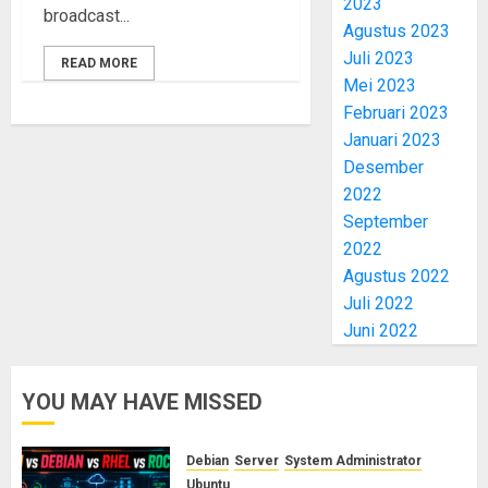
2023
broadcast...
Agustus 2023
Juli 2023
READ MORE
Mei 2023
Februari 2023
Januari 2023
Desember
2022
September
2022
Agustus 2022
Juli 2022
Juni 2022
YOU MAY HAVE MISSED
Debian
Server
System Administrator
Ubuntu