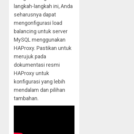
langkah-langkah ini, Anda
seharusnya dapat
mengonfigurasi load
balancing untuk server
MySQL menggunakan
HAProxy. Pastikan untuk
merujuk pada
dokumentasi resmi
HAProxy untuk
konfigurasi yang lebih
mendalam dan pilihan
tambahan.