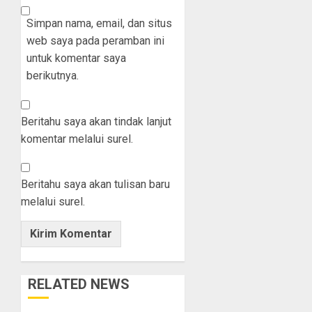
Simpan nama, email, dan situs
web saya pada peramban ini
untuk komentar saya
berikutnya.
Beritahu saya akan tindak lanjut
komentar melalui surel.
Beritahu saya akan tulisan baru
melalui surel.
RELATED NEWS