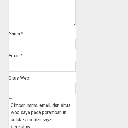
Nama
*
Email
*
Situs Web
Simpan nama, email, dan situs
web saya pada peramban ini
untuk komentar saya
berikutnya.