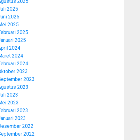
Agustus 2025
uli 2025
Juni 2025
Mei 2025
Februari 2025
Januari 2025
pril 2024
Maret 2024
Februari 2024
Oktober 2023
September 2023
Agustus 2023
uli 2023
Mei 2023
Februari 2023
Januari 2023
Desember 2022
September 2022