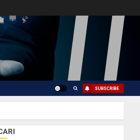
SUBSCRIBE
CARI