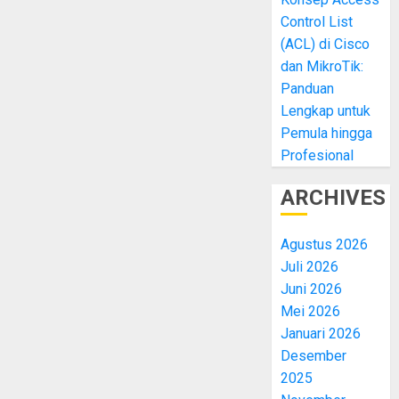
Control List
(ACL) di Cisco
dan MikroTik:
Panduan
Lengkap untuk
Pemula hingga
Profesional
ARCHIVES
Agustus 2026
Juli 2026
Juni 2026
Mei 2026
Januari 2026
Desember
2025