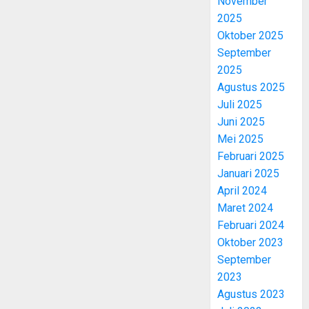
November
2025
Oktober 2025
September
2025
Agustus 2025
Juli 2025
Juni 2025
Mei 2025
Februari 2025
Januari 2025
April 2024
Maret 2024
Februari 2024
Oktober 2023
September
2023
Agustus 2023