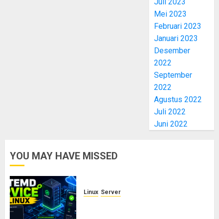
Juli 2023
Mei 2023
Februari 2023
Januari 2023
Desember
2022
September
2022
Agustus 2022
Juli 2022
Juni 2022
YOU MAY HAVE MISSED
Linux
Server
Cara Membuat dan Mengelola
Systemd Service Sendiri di Linux