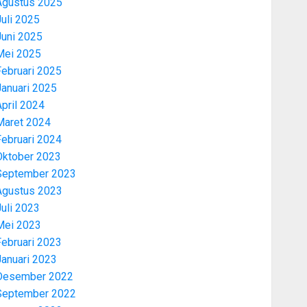
Agustus 2025
uli 2025
Juni 2025
Mei 2025
Februari 2025
Januari 2025
pril 2024
Maret 2024
Februari 2024
Oktober 2023
September 2023
Agustus 2023
uli 2023
Mei 2023
Februari 2023
Januari 2023
Desember 2022
September 2022