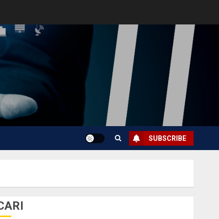
SUBSCRIBE
CARI