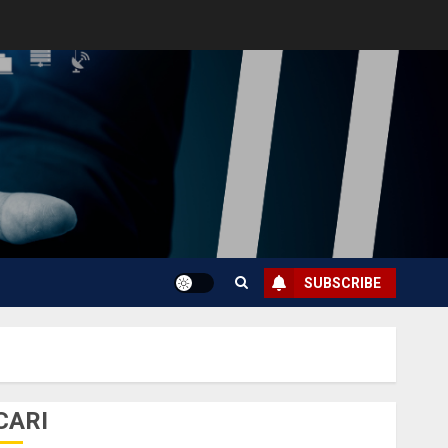
SUBSCRIBE
CARI