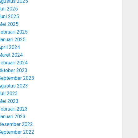
Agustus 2025
uli 2025
Juni 2025
Mei 2025
Februari 2025
Januari 2025
pril 2024
Maret 2024
Februari 2024
Oktober 2023
September 2023
Agustus 2023
uli 2023
Mei 2023
Februari 2023
Januari 2023
Desember 2022
September 2022