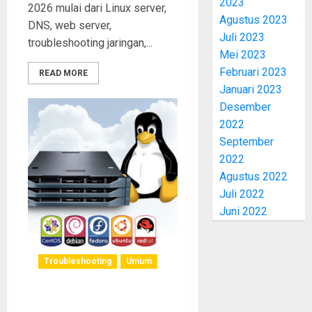
2023
2026 mulai dari Linux server,
Agustus 2023
DNS, web server,
Juli 2023
troubleshooting jaringan,...
Mei 2023
Februari 2023
READ MORE
Januari 2023
Desember
2022
September
2022
Agustus 2022
Juli 2022
Juni 2022
Troubleshooting
Umum
Jasa Installasi, Konfigurasi