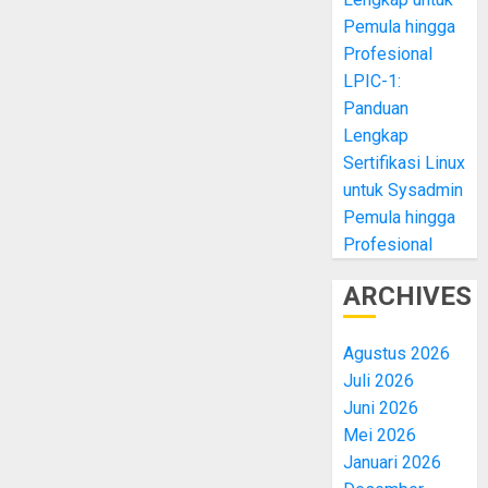
Pemula hingga
Profesional
LPIC-1:
Panduan
Lengkap
Sertifikasi Linux
untuk Sysadmin
Pemula hingga
Profesional
ARCHIVES
Agustus 2026
Juli 2026
Juni 2026
Mei 2026
Januari 2026