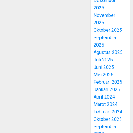
Desember
2025
November
2025
Oktober 2025
September
2025
Agustus 2025
Juli 2025
Juni 2025
Mei 2025
Februari 2025
Januari 2025
April 2024
Maret 2024
Februari 2024
Oktober 2023
September