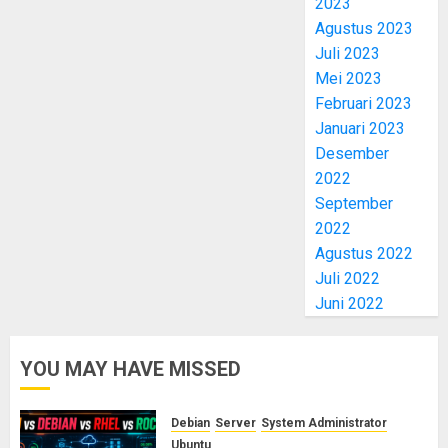
2023
Agustus 2023
Juli 2023
Mei 2023
Februari 2023
Januari 2023
Desember
2022
September
2022
Agustus 2022
Juli 2022
Juni 2022
YOU MAY HAVE MISSED
Debian
Server
System Administrator
Ubuntu