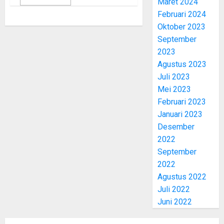
Maret 2024
Februari 2024
Oktober 2023
September
2023
Agustus 2023
Juli 2023
Mei 2023
Februari 2023
Januari 2023
Desember
2022
September
2022
Agustus 2022
Juli 2022
Juni 2022