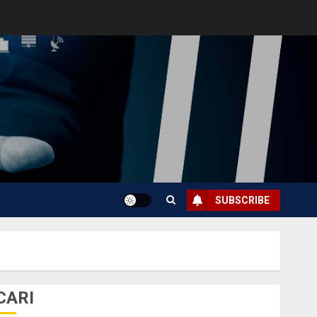
SUBSCRIBE
CARI