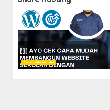
System Administrator