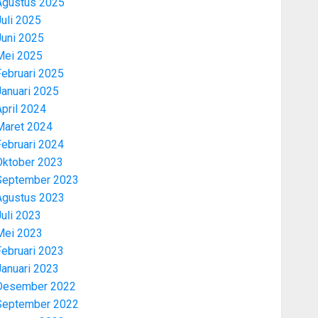
Agustus 2025
uli 2025
Juni 2025
Mei 2025
Februari 2025
Januari 2025
pril 2024
Maret 2024
Februari 2024
Oktober 2023
September 2023
Agustus 2023
uli 2023
Mei 2023
Februari 2023
Januari 2023
Desember 2022
September 2022