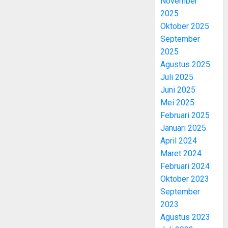
November
2025
Oktober 2025
September
2025
Agustus 2025
Juli 2025
Juni 2025
Mei 2025
Februari 2025
Januari 2025
April 2024
Maret 2024
Februari 2024
Oktober 2023
September
2023
Agustus 2023