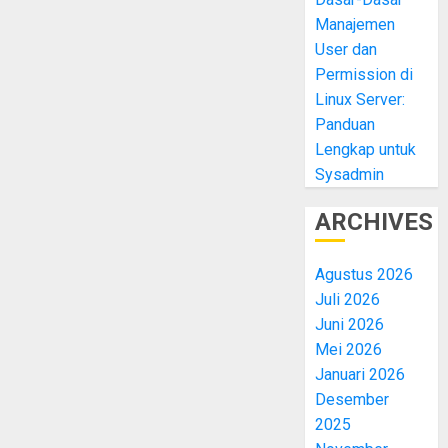
Manajemen
User dan
Permission di
Linux Server:
Panduan
Lengkap untuk
Sysadmin
ARCHIVES
Agustus 2026
Juli 2026
Juni 2026
Mei 2026
Januari 2026
Desember
2025