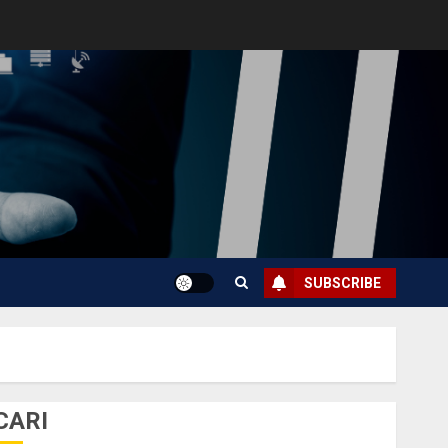
SUBSCRIBE
CARI