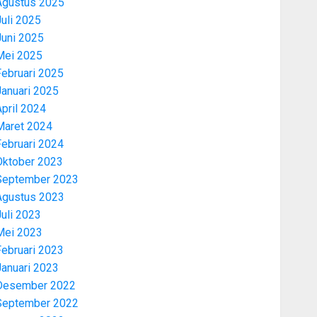
Agustus 2025
uli 2025
Juni 2025
Mei 2025
Februari 2025
Januari 2025
pril 2024
Maret 2024
Februari 2024
Oktober 2023
September 2023
Agustus 2023
uli 2023
Mei 2023
Februari 2023
Januari 2023
Desember 2022
September 2022