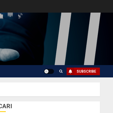
SUBSCRIBE
CARI