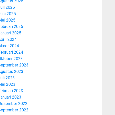
Agustus 2025
uli 2025
Juni 2025
Mei 2025
Februari 2025
Januari 2025
pril 2024
Maret 2024
Februari 2024
Oktober 2023
September 2023
Agustus 2023
uli 2023
Mei 2023
Februari 2023
Januari 2023
Desember 2022
September 2022