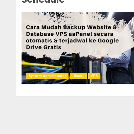
System Administrator
Ubuntu
VPS