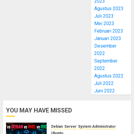
2023
Agustus 2023
Juli 2023
Mei 2023
Februari 2023
Januari 2023
Desember
2022
September
2022
Agustus 2022
Juli 2022
Juni 2022
YOU MAY HAVE MISSED
Debian
Server
System Administrator
Ubuntu