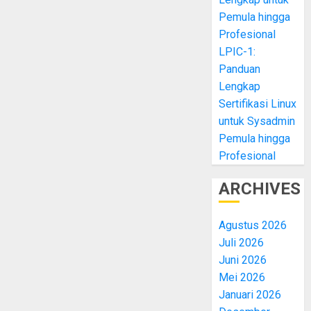
Pemula hingga
Profesional
LPIC-1:
Panduan
Lengkap
Sertifikasi Linux
untuk Sysadmin
Pemula hingga
Profesional
ARCHIVES
Agustus 2026
Juli 2026
Juni 2026
Mei 2026
Januari 2026