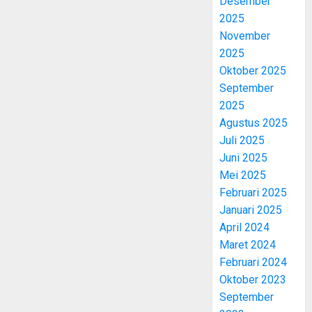
Desember
2025
November
2025
Oktober 2025
September
2025
Agustus 2025
Juli 2025
Juni 2025
Mei 2025
Februari 2025
Januari 2025
April 2024
Maret 2024
Februari 2024
Oktober 2023
September