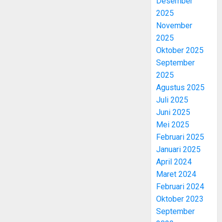
Desember
2025
November
2025
Oktober 2025
September
2025
Agustus 2025
Juli 2025
Juni 2025
Mei 2025
Februari 2025
Januari 2025
April 2024
Maret 2024
Februari 2024
Oktober 2023
September