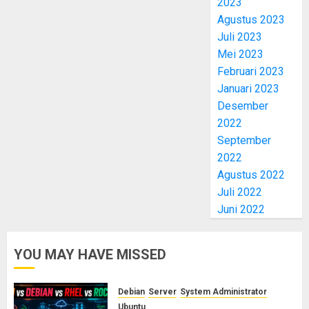
2023
Agustus 2023
Juli 2023
Mei 2023
Februari 2023
Januari 2023
Desember
2022
September
2022
Agustus 2022
Juli 2022
Juni 2022
YOU MAY HAVE MISSED
Debian
Server
System Administrator
Ubuntu