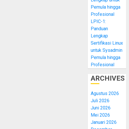
Pemula hingga
Profesional
LPIC-1:
Panduan
Lengkap
Sertifikasi Linux
untuk Sysadmin
Pemula hingga
Profesional
ARCHIVES
Agustus 2026
Juli 2026
Juni 2026
Mei 2026
Januari 2026