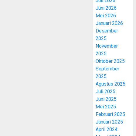
Juli 2026
Juni 2026
Mei 2026
Januari 2026
Desember
2025
November
2025
Oktober 2025
September
2025
Agustus 2025
Juli 2025
Juni 2025
Mei 2025
Februari 2025
Januari 2025
April 2024