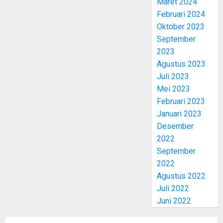
Maret 2024
Februari 2024
Oktober 2023
September
2023
Agustus 2023
Juli 2023
Mei 2023
Februari 2023
Januari 2023
Desember
2022
September
2022
Agustus 2022
Juli 2022
Juni 2022