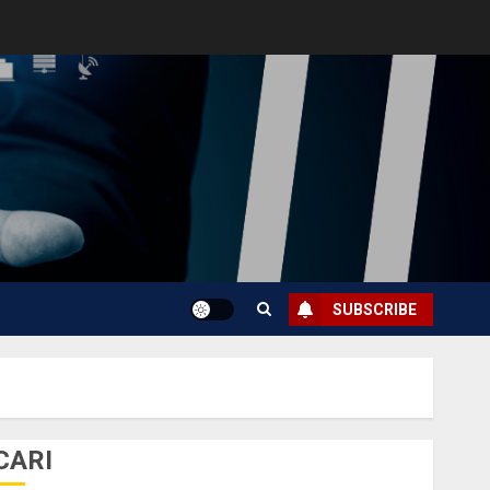
SUBSCRIBE
CARI