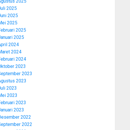
Agustus 2025
uli 2025
Juni 2025
Mei 2025
Februari 2025
Januari 2025
pril 2024
Maret 2024
Februari 2024
Oktober 2023
September 2023
Agustus 2023
uli 2023
Mei 2023
Februari 2023
Januari 2023
Desember 2022
September 2022