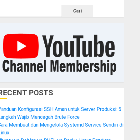
Cari
RECENT POSTS
Panduan Konfigurasi SSH Aman untuk Server Produksi: 5
Langkah Wajib Mencegah Brute Force
Cara Membuat dan Mengelola Systemd Service Sendiri di
inux