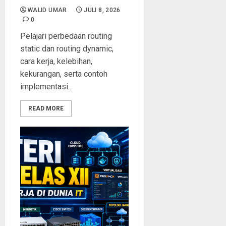
WALID UMAR
JULI 8, 2026
0
Pelajari perbedaan routing
static dan routing dynamic,
cara kerja, kelebihan,
kekurangan, serta contoh
implementasi...
READ MORE