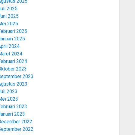
Agustus 2025
uli 2025
Juni 2025
Mei 2025
Februari 2025
Januari 2025
pril 2024
Maret 2024
Februari 2024
Oktober 2023
September 2023
Agustus 2023
uli 2023
Mei 2023
Februari 2023
Januari 2023
Desember 2022
September 2022