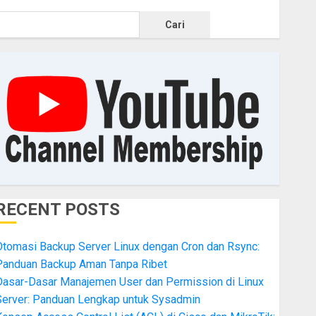
Cari
RECENT POSTS
Otomasi Backup Server Linux dengan Cron dan Rsync:
Panduan Backup Aman Tanpa Ribet
Dasar-Dasar Manajemen User dan Permission di Linux
Server: Panduan Lengkap untuk Sysadmin