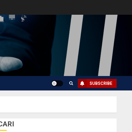
SUBSCRIBE
CARI