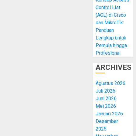
Control List
(ACL) di Cisco
dan MikroTik:
Panduan
Lengkap untuk
Pemula hingga
Profesional
ARCHIVES
Agustus 2026
Juli 2026
Juni 2026
Mei 2026
Januari 2026
Desember
2025