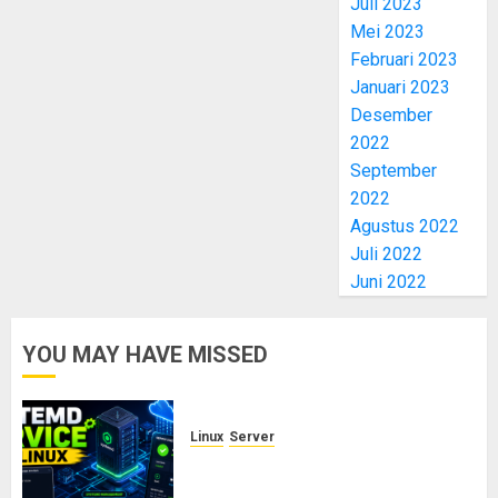
Juli 2023
Mei 2023
Februari 2023
Januari 2023
Desember
2022
September
2022
Agustus 2022
Juli 2022
Juni 2022
YOU MAY HAVE MISSED
Linux
Server
Cara Membuat dan Mengelola
Systemd Service Sendiri di Linux