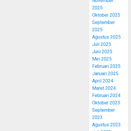
November
2025
Oktober 2025
September
2025
Agustus 2025
Juli 2025
Juni 2025
Mei 2025
Februari 2025
Januari 2025
April 2024
Maret 2024
Februari 2024
Oktober 2023
September
2023
Agustus 2023