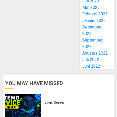
Juli 2023
Mei 2023
Februari 2023
Januari 2023
Desember
2022
September
2022
Agustus 2022
Juli 2022
Juni 2022
YOU MAY HAVE MISSED
Linux
Server
Cara Membuat dan Mengelola
Systemd Service Sendiri di Linux