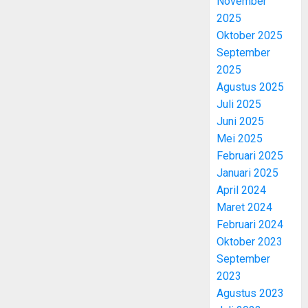
November
2025
Oktober 2025
September
2025
Agustus 2025
Juli 2025
Juni 2025
Mei 2025
Februari 2025
Januari 2025
April 2024
Maret 2024
Februari 2024
Oktober 2023
September
2023
Agustus 2023