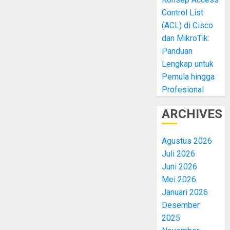
Control List
(ACL) di Cisco
dan MikroTik:
Panduan
Lengkap untuk
Pemula hingga
Profesional
ARCHIVES
Agustus 2026
Juli 2026
Juni 2026
Mei 2026
Januari 2026
Desember
2025