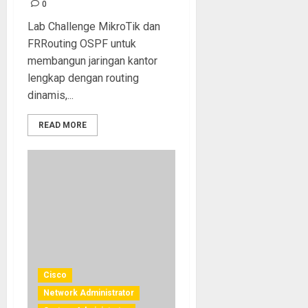
0
Lab Challenge MikroTik dan
FRRouting OSPF untuk
membangun jaringan kantor
lengkap dengan routing
dinamis,...
READ MORE
Cisco
Network Administrator