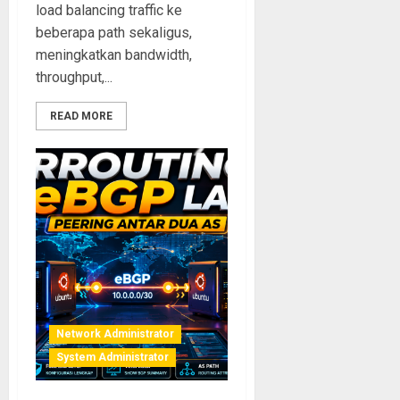
load balancing traffic ke
beberapa path sekaligus,
meningkatkan bandwidth,
throughput,...
READ MORE
Network Administrator
System Administrator