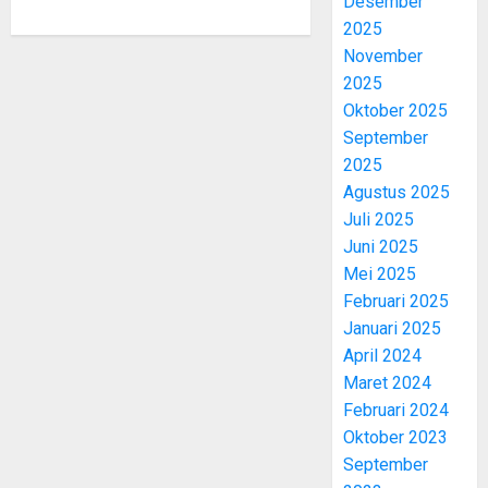
Desember
2025
November
2025
Oktober 2025
September
2025
Agustus 2025
Juli 2025
Juni 2025
Mei 2025
Februari 2025
Januari 2025
April 2024
Maret 2024
Februari 2024
Oktober 2023
September