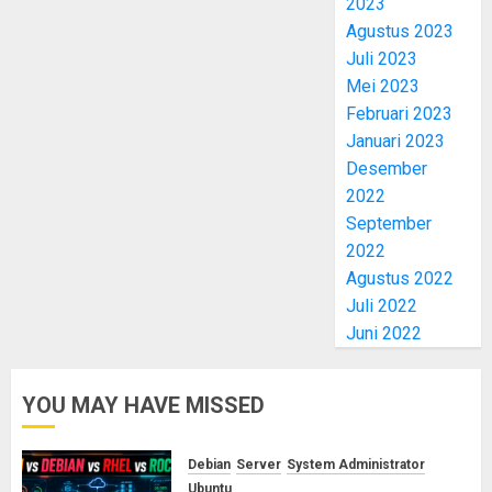
2023
Agustus 2023
Juli 2023
Mei 2023
Februari 2023
Januari 2023
Desember
2022
September
2022
Agustus 2022
Juli 2022
Juni 2022
YOU MAY HAVE MISSED
Debian
Server
System Administrator
Ubuntu