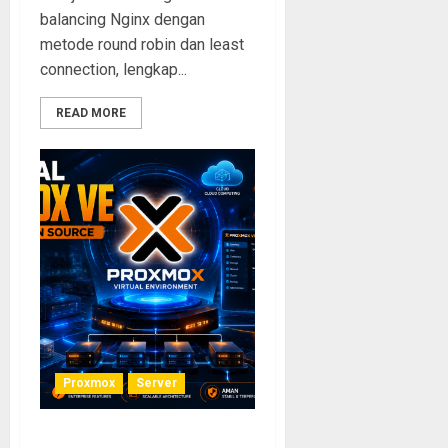
balancing Nginx dengan
metode round robin dan least
connection, lengkap...
READ MORE
Proxmox
Server