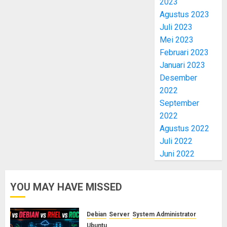
2023
Agustus 2023
Juli 2023
Mei 2023
Februari 2023
Januari 2023
Desember
2022
September
2022
Agustus 2022
Juli 2022
Juni 2022
YOU MAY HAVE MISSED
Debian
Server
System Administrator
Ubuntu