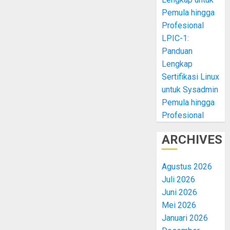
Pemula hingga
Profesional
LPIC-1:
Panduan
Lengkap
Sertifikasi Linux
untuk Sysadmin
Pemula hingga
Profesional
ARCHIVES
Agustus 2026
Juli 2026
Juni 2026
Mei 2026
Januari 2026