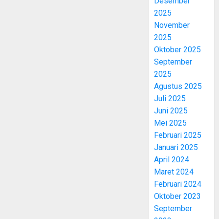
Desember
2025
November
2025
Oktober 2025
September
2025
Agustus 2025
Juli 2025
Juni 2025
Mei 2025
Februari 2025
Januari 2025
April 2024
Maret 2024
Februari 2024
Oktober 2023
September