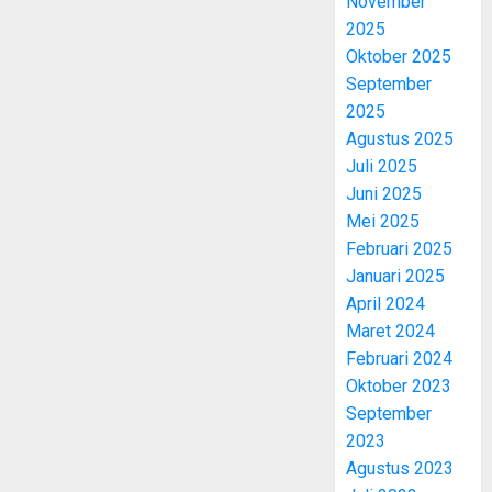
November
2025
Oktober 2025
September
2025
Agustus 2025
Juli 2025
Juni 2025
Mei 2025
Februari 2025
Januari 2025
April 2024
Maret 2024
Februari 2024
Oktober 2023
September
2023
Agustus 2023