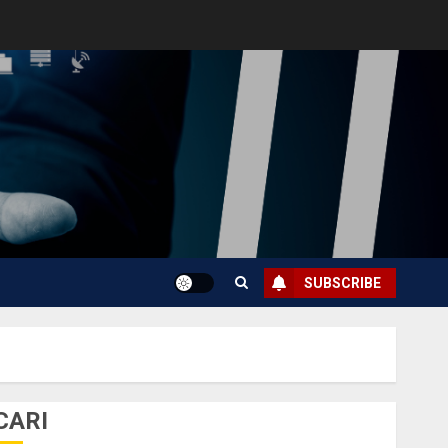
SUBSCRIBE
CARI