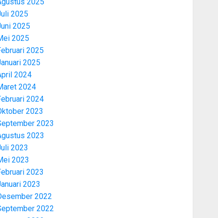
Agustus 2025
uli 2025
Juni 2025
Mei 2025
Februari 2025
Januari 2025
pril 2024
Maret 2024
Februari 2024
Oktober 2023
September 2023
Agustus 2023
uli 2023
Mei 2023
Februari 2023
Januari 2023
Desember 2022
September 2022