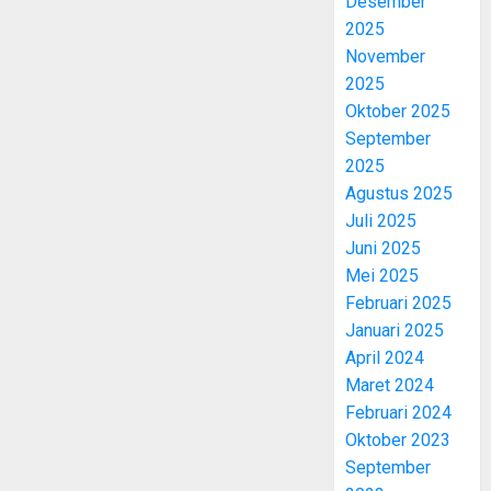
Desember
2025
November
2025
Oktober 2025
September
2025
Agustus 2025
Juli 2025
Juni 2025
Mei 2025
Februari 2025
Januari 2025
April 2024
Maret 2024
Februari 2024
Oktober 2023
September