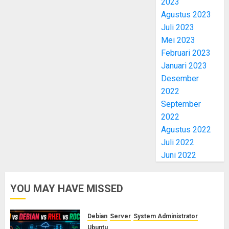
2023
Agustus 2023
Juli 2023
Mei 2023
Februari 2023
Januari 2023
Desember
2022
September
2022
Agustus 2022
Juli 2022
Juni 2022
YOU MAY HAVE MISSED
Debian
Server
System Administrator
Ubuntu