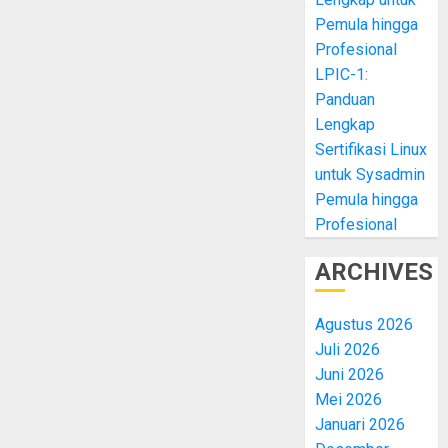
Pemula hingga
Profesional
LPIC-1:
Panduan
Lengkap
Sertifikasi Linux
untuk Sysadmin
Pemula hingga
Profesional
ARCHIVES
Agustus 2026
Juli 2026
Juni 2026
Mei 2026
Januari 2026