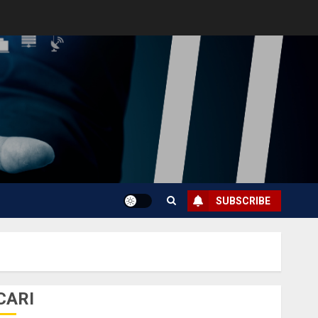
SUBSCRIBE
CARI