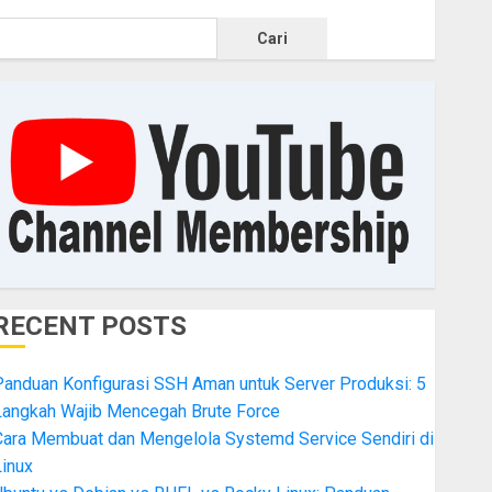
Cari
RECENT POSTS
Panduan Konfigurasi SSH Aman untuk Server Produksi: 5
Langkah Wajib Mencegah Brute Force
Cara Membuat dan Mengelola Systemd Service Sendiri di
inux