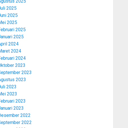
Agustus 2025
uli 2025
Juni 2025
Mei 2025
Februari 2025
Januari 2025
pril 2024
Maret 2024
Februari 2024
Oktober 2023
September 2023
Agustus 2023
uli 2023
Mei 2023
Februari 2023
Januari 2023
Desember 2022
September 2022