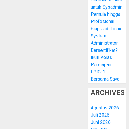
untuk Sysadmin
Pemula hingga
Profesional
Siap Jadi Linux
System
Administrator
Bersertifikat?
Ikuti Kelas
Persiapan
LPIC-1
Bersama Saya
ARCHIVES
Agustus 2026
Juli 2026
Juni 2026