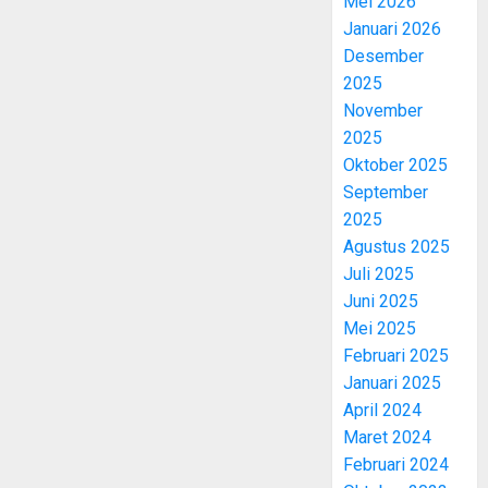
Mei 2026
Januari 2026
Desember
2025
November
2025
Oktober 2025
September
2025
Agustus 2025
Juli 2025
Juni 2025
Mei 2025
Februari 2025
Januari 2025
April 2024
Maret 2024
Februari 2024