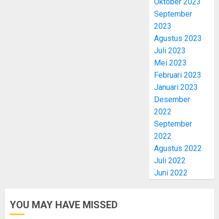
Oktober 2023
September
2023
Agustus 2023
Juli 2023
Mei 2023
Februari 2023
Januari 2023
Desember
2022
September
2022
Agustus 2022
Juli 2022
Juni 2022
YOU MAY HAVE MISSED