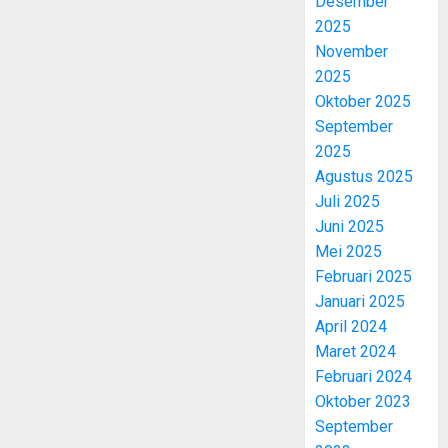
Desember
2025
November
2025
Oktober 2025
September
2025
Agustus 2025
Juli 2025
Juni 2025
Mei 2025
Februari 2025
Januari 2025
April 2024
Maret 2024
Februari 2024
Oktober 2023
September