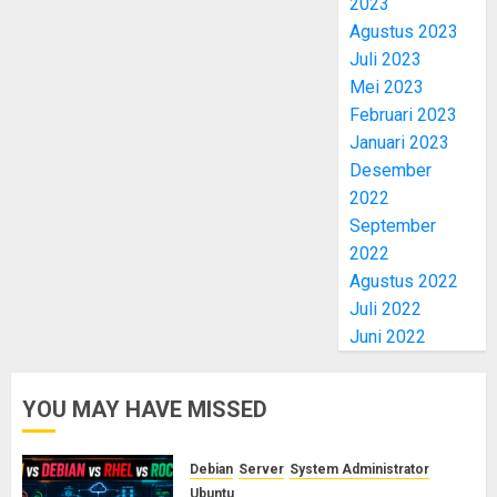
2023
Agustus 2023
Juli 2023
Mei 2023
Februari 2023
Januari 2023
Desember
2022
September
2022
Agustus 2022
Juli 2022
Juni 2022
YOU MAY HAVE MISSED
Debian
Server
System Administrator
Ubuntu