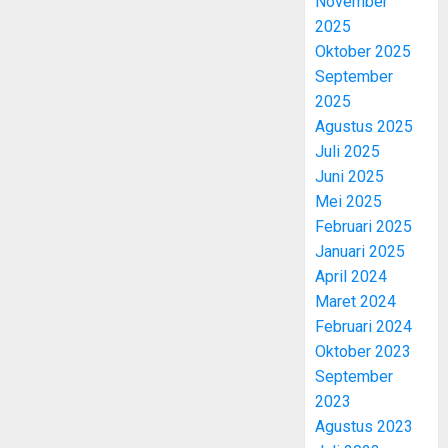
November
2025
Oktober 2025
September
2025
Agustus 2025
Juli 2025
Juni 2025
Mei 2025
Februari 2025
Januari 2025
April 2024
Maret 2024
Februari 2024
Oktober 2023
September
2023
Agustus 2023