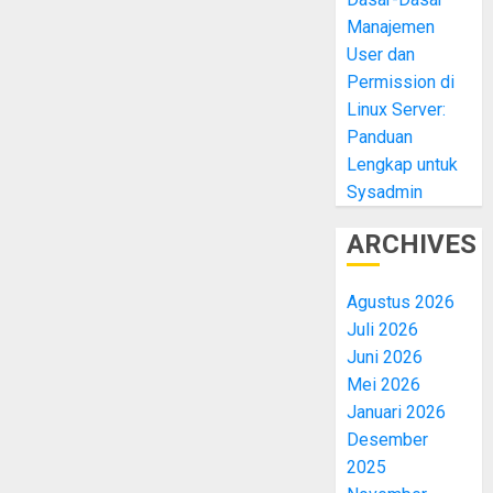
Manajemen
User dan
Permission di
Linux Server:
Panduan
Lengkap untuk
Sysadmin
ARCHIVES
Agustus 2026
Juli 2026
Juni 2026
Mei 2026
Januari 2026
Desember
2025